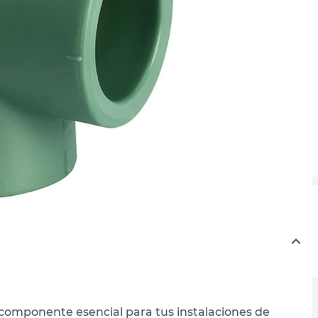
componente esencial para tus instalaciones de