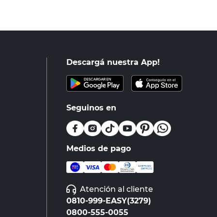
Descargá nuestra App!
Seguinos en
Medios de pago
Atención al cliente
0810-999-EASY(3279)
0800-555-0055