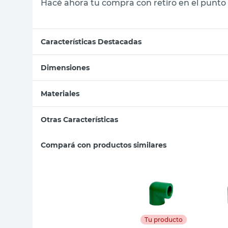
Hacé ahora tu compra con retiro en el punto 
Características Destacadas
Dimensiones
Materiales
Otras Características
Compará con productos similares
Tu producto