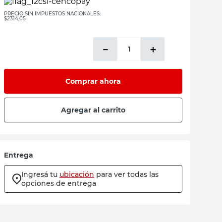
PRECIO SIN IMPUESTOS NACIONALES:
$2314,05
－
＋
Comprar ahora
Agregar al carrito
Entrega
Ingresá tu
ubicación
para ver todas las
opciones de entrega