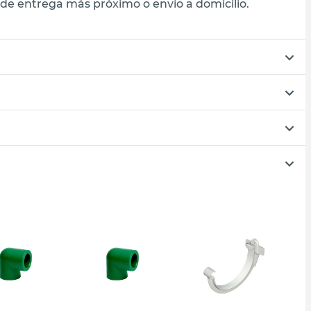
de entrega más próximo o envío a domicilio.