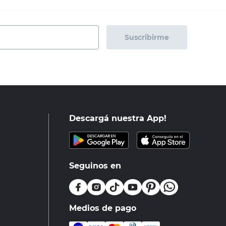
Suscribirme
Descargá nuestra App!
Seguinos en
Medios de pago