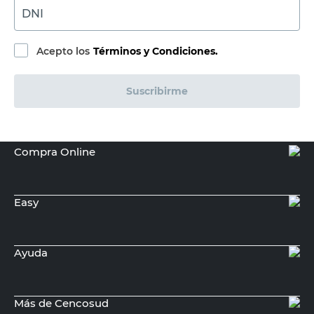
DNI
Acepto los
Términos y Condiciones.
Suscribirme
Compra Online
Easy
Ayuda
Más de Cencosud