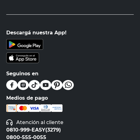
Descargá nuestra App!
Seguinos en
Medios de pago
Atención al cliente
0810-999-EASY(3279)
0800-555-0055