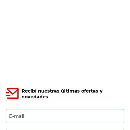
Recibí nuestras últimas ofertas y
novedades
E-mail