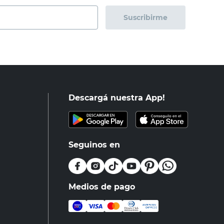
Suscribirme
Descargá nuestra App!
Seguinos en
Medios de pago