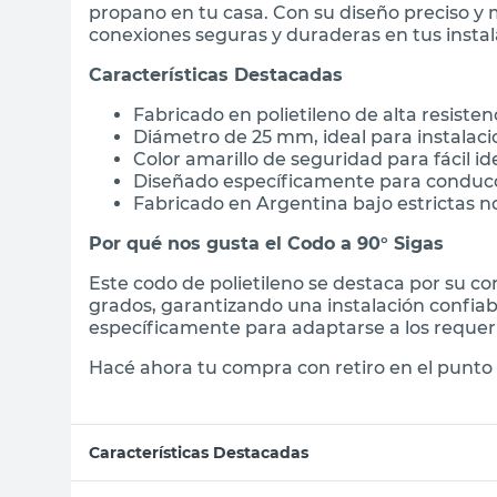
propano en tu casa. Con su diseño preciso y m
conexiones seguras y duraderas en tus instal
Características Destacadas
Fabricado en polietileno de alta resisten
Diámetro de 25 mm, ideal para instalaci
Color amarillo de seguridad para fácil id
Diseñado específicamente para conducc
Fabricado en Argentina bajo estrictas 
Por qué nos gusta el Codo a 90° Sigas
Este codo de polietileno se destaca por su co
grados, garantizando una instalación confiab
específicamente para adaptarse a los requeri
Hacé ahora tu compra con retiro en el punto 
Características Destacadas