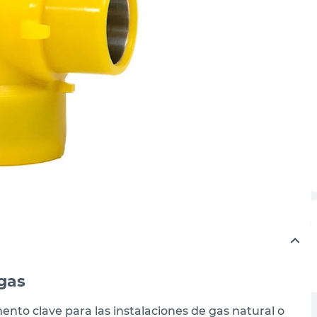
igas
mento clave para las instalaciones de gas natural o