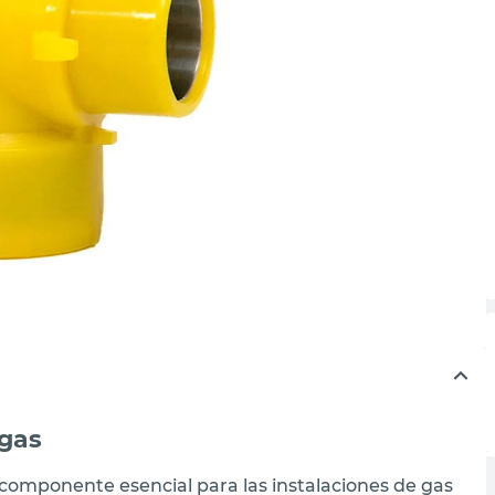
gas
 componente esencial para las instalaciones de gas