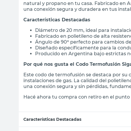
natural y propano en tu casa. Fabricado en Ar
una conexión segura y duradera en tus instal
Características Destacadas
Diámetro de 20 mm, ideal para instalaci
Fabricado en polietileno de alta resiste
Ángulo de 90° perfecto para cambios de 
Diseñado específicamente para la condu
Producido en Argentina bajo estrictas 
Por qué nos gusta el Codo Termofusión Sig
Este codo de termofusión se destaca por su c
instalaciones de gas. La calidad del polietile
una conexión segura y sin pérdidas, fundamen
Hacé ahora tu compra con retiro en el punto 
Características Destacadas