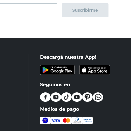
Suscribirme
Descargá nuestra App!
Seguinos en
Medios de pago