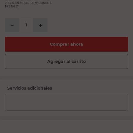
PRECIO SIN IMPUESTOS NACIONALES:
$812.392,57
－
＋
Comprar ahora
Agregar al carrito
Servicios adicionales