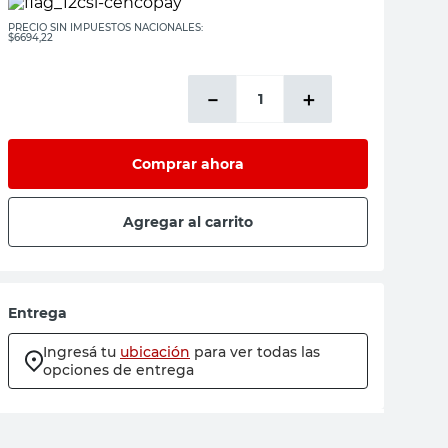
PRECIO SIN IMPUESTOS NACIONALES:
$6694,22
－
＋
Comprar ahora
Agregar al carrito
Entrega
Ingresá tu
ubicación
para ver todas las
opciones de entrega