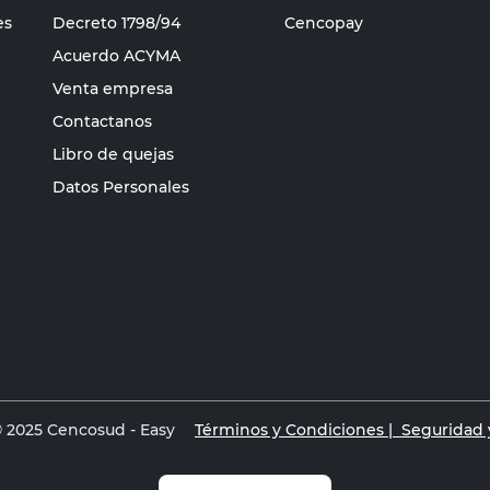
es
Decreto 1798/94
Cencopay
Acuerdo ACYMA
Venta empresa
Contactanos
Libro de quejas
Datos Personales
 2025 Cencosud - Easy
Términos y Condiciones |
Seguridad y