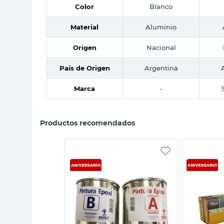
Color
Blanco
Material
Aluminio
Origen
Nacional
País de Origen
Argentina
Marca
-
Productos recomendados