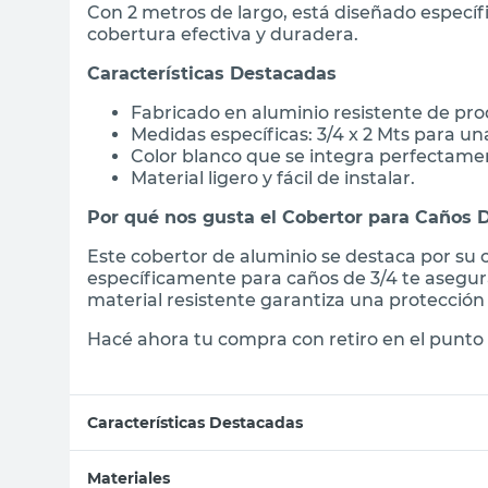
Con 2 metros de largo, está diseñado especí
cobertura efectiva y duradera.
Características Destacadas
Fabricado en aluminio resistente de pro
Medidas específicas: 3/4 x 2 Mts para un
Color blanco que se integra perfectame
Material ligero y fácil de instalar.
Por qué nos gusta el Cobertor para Caños 
Este cobertor de aluminio se destaca por su 
específicamente para caños de 3/4 te asegur
material resistente garantiza una protección
Hacé ahora tu compra con retiro en el punto 
Características Destacadas
Materiales