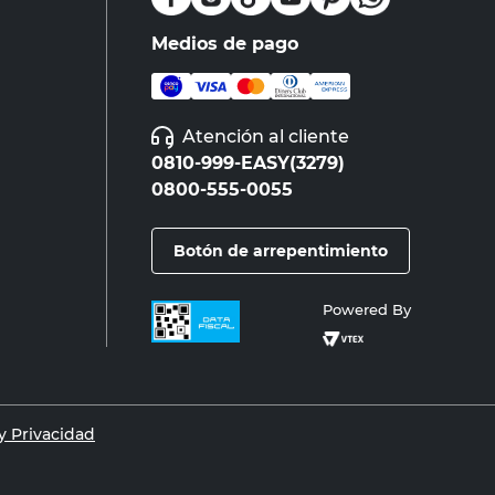
Medios de pago
Atención al cliente
0810-999-EASY(3279)
0800-555-0055
Botón de arrepentimiento
Powered By
 Privacidad