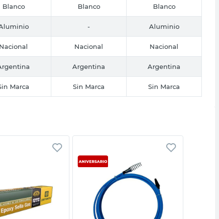
Blanco
Blanco
Blanco
Aluminio
-
Aluminio
Nacional
Nacional
Nacional
Argentina
Argentina
Argentina
Sin Marca
Sin Marca
Sin Marca