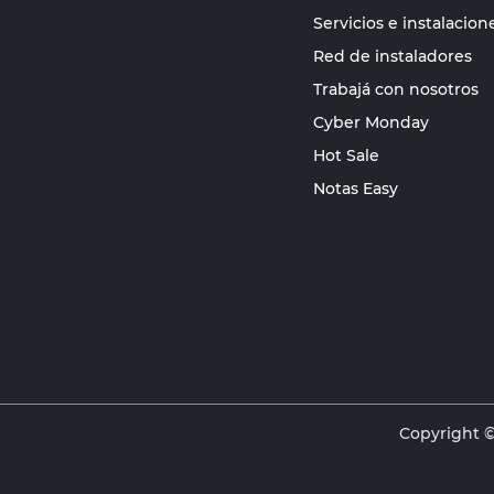
Servicios e instalacion
Red de instaladores
Trabajá con nosotros
Cyber Monday
Hot Sale
Notas Easy
Copyright ©