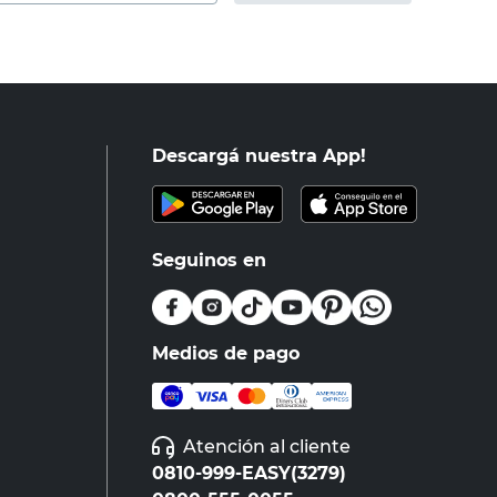
Descargá nuestra App!
Seguinos en
Medios de pago
Atención al cliente
0810-999-EASY(3279)