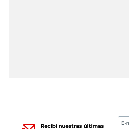
E-m
Recibí nuestras últimas