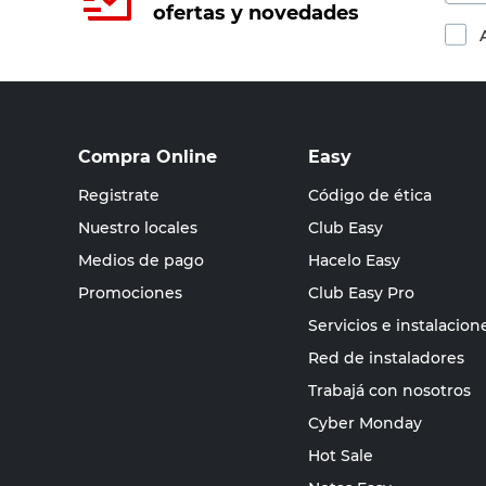
ofertas y novedades
Compra Online
Easy
Registrate
Código de ética
Nuestro locales
Club Easy
Medios de pago
Hacelo Easy
Promociones
Club Easy Pro
Servicios e instalacion
Red de instaladores
Trabajá con nosotros
Cyber Monday
Hot Sale