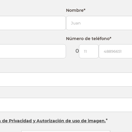
Nombre
*
Número de teléfono
*
0
*
ca de Privacidad y Autorización de uso de imagen.