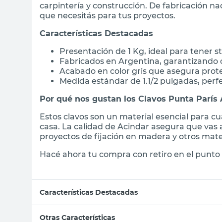
carpintería y construcción. De fabricación nac
que necesitás para tus proyectos.
Características Destacadas
Presentación de 1 Kg, ideal para tener s
Fabricados en Argentina, garantizando c
Acabado en color gris que asegura prote
Medida estándar de 1.1/2 pulgadas, perf
Por qué nos gustan los Clavos Punta París 
Estos clavos son un material esencial para c
casa. La calidad de Acindar asegura que vas a
proyectos de fijación en madera y otros mate
Hacé ahora tu compra con retiro en el punto 
Características Destacadas
Otras Características