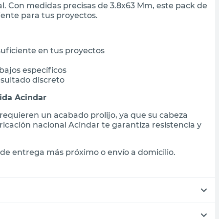
l. Con medidas precisas de 3.8x63 Mm, este pack de
iente para tus proyectos.
uficiente en tus proyectos
bajos específicos
sultado discreto
ida Acindar
 requieren un acabado prolijo, ya que su cabeza
icación nacional Acindar te garantiza resistencia y
de entrega más próximo o envío a domicilio.