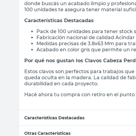
donde buscás un acabado limpio y profesiona
100 unidades te asegura tener material sufic
Características Destacadas
Pack de 100 unidades para tener stock s
Fabricación nacional de calidad Acindar
Medidas precisas de 3.8x63 Mm para tra
Acabado en color gris que permite un re
Por qué nos gustan los Clavos Cabeza Perd
Estos clavos son perfectos para trabajos que
queda oculta en la madera. La calidad de fabr
durabilidad en cada proyecto.
Hacé ahora tu compra con retiro en el punto 
Características Destacadas
Otras Características