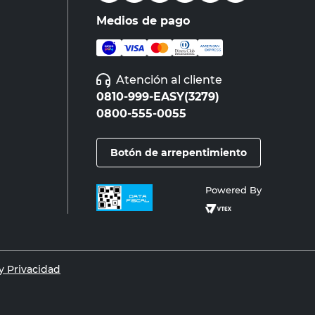
Medios de pago
Atención al cliente
0810-999-EASY(3279)
0800-555-0055
Botón de arrepentimiento
Powered By
 Privacidad