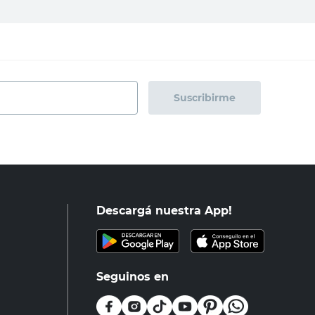
Suscribirme
Descargá nuestra App!
Seguinos en