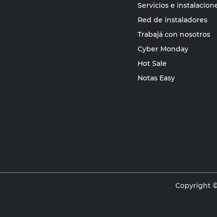
Servicios e instalacion
Red de instaladores
Trabajá con nosotros
Cyber Monday
Hot Sale
Notas Easy
Copyright ©