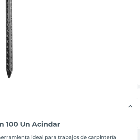
m 100 Un Acindar
herramienta ideal para trabajos de carpintería