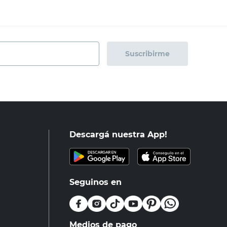
Suscribirme
Descargá nuestra App!
Seguinos en
Medios de pago