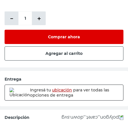
－
＋
Comprar ahora
Agregar al carrito
Entrega
Ingresá tu
ubicación
para ver todas las
opciones de entrega
Descripción