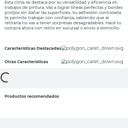
Esta cinta se destaca por su versatilidad y eficiencia en
trabajos de pintura. Vas a lograr líneas perfectas y bordes
prolijos sin dañar las superficies. Su adhesión controlada
te permite trabajar con confianza, sabiendo que al
retirarla no vas a tener sorpresas desagradables. Hacé tu
compra ahora con retiro en sucursal o envío a domicilio.
Características Destacadas
Otras Características
Productos recomendados