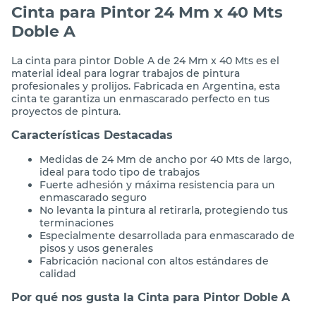
Cinta para Pintor 24 Mm x 40 Mts
Doble A
La cinta para pintor Doble A de 24 Mm x 40 Mts es el
material ideal para lograr trabajos de pintura
profesionales y prolijos. Fabricada en Argentina, esta
cinta te garantiza un enmascarado perfecto en tus
proyectos de pintura.
Características Destacadas
Medidas de 24 Mm de ancho por 40 Mts de largo,
ideal para todo tipo de trabajos
Fuerte adhesión y máxima resistencia para un
enmascarado seguro
No levanta la pintura al retirarla, protegiendo tus
terminaciones
Especialmente desarrollada para enmascarado de
pisos y usos generales
Fabricación nacional con altos estándares de
calidad
Por qué nos gusta la Cinta para Pintor Doble A