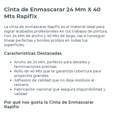
Cinta de Enmascarar 24 Mm X 40
Mts Rapifix
La cinta de enmascarar Rapifix es el material ideal para
lograr acabados profesionales en tus trabajos de pintura.
Con 24 Mm de ancho y 40 Mts de largo, vas a conseguir
líneas perfectas y bordes prolijos en todas tus
superficies.
Características Destacadas
Ancho de 24 Mm, perfecto para detalles y
terminaciones precisas
Rollo de 40 Mts que te garantiza cobertura para
proyectos grandes
Adhesivo de calidad que no deja residuos al
retirarlo
Fabricación nacional que asegura disponibilidad y
calidad
Por qué nos gusta la Cinta de Enmascarar
Rapifix