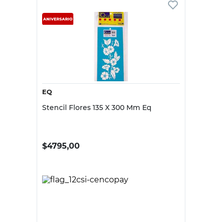
EQ
Stencil Flores 135 X 300 Mm Eq
$
4795,00