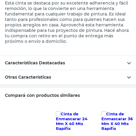
Esta cinta se destaca por su excelente adherencia y fácil
remoción, lo que la convierte en una herramienta
fundamental para cualquier trabajo de pintura. Es ideal
tanto para profesionales como para quienes hacen sus
propios arreglos en casa. Aprovechá esta herramienta
indispensable para tus proyectos de pintura. Hacé ahora
tu compra con retiro en el punto de entrega más
próximo o envío a domicilio.
Características Destacadas
Otras Características
Compará con productos similares