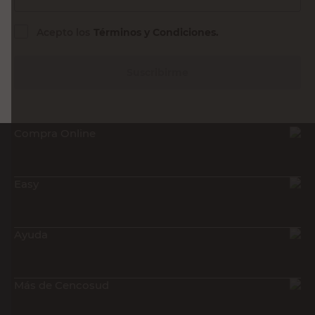
Acepto los
Términos y Condiciones.
Suscribirme
Compra Online
Easy
Ayuda
Más de Cencosud