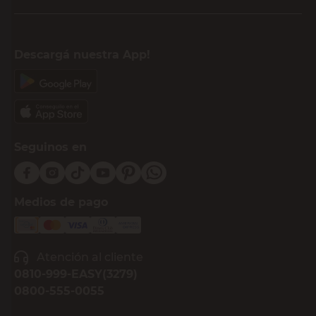
Descargá nuestra App!
Seguinos en
Medios de pago
Atención al cliente
0810-999-EASY(3279)
0800-555-0055