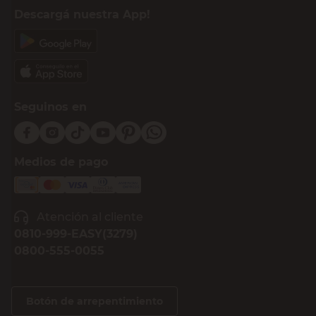
Descargá nuestra App!
Seguinos en
Medios de pago
Atención al cliente
0810-999-EASY(3279)
0800-555-0055
Botón de arrepentimiento