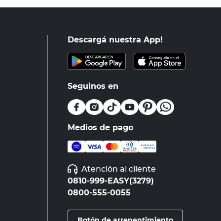
Descargá nuestra App!
Seguinos en
Medios de pago
Atención al cliente
0810-999-EASY(3279)
0800-555-0055
Botón de arrepentimiento