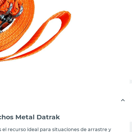
chos Metal Datrak
el recurso ideal para situaciones de arrastre y