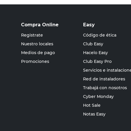
Compra Online
Easy
Registrate
Código de ética
Nuestro locales
Club Easy
Medios de pago
Hacelo Easy
Promociones
Club Easy Pro
Servicios e instalacion
Red de instaladores
Trabajá con nosotros
Cyber Monday
Hot Sale
Notas Easy