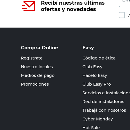
Recibí nuestras últimas
ofertas y novedades
Compra Online
Easy
Registrate
Código de ética
Nuestro locales
Club Easy
Medios de pago
Hacelo Easy
Promociones
Club Easy Pro
Servicios e instalacion
Red de instaladores
Trabajá con nosotros
Cyber Monday
Hot Sale