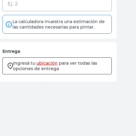
La calculadora muestra una estimación de
las cantidades necesarias para pintar.
Entrega
Ingresá tu
ubicación
para ver todas las
opciones de entrega