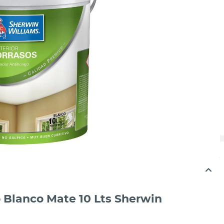
so Blanco Mate 10 Lts Sherwin