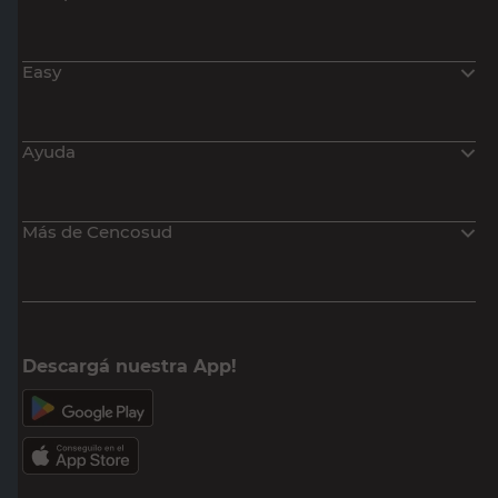
Easy
Ayuda
Más de Cencosud
Descargá nuestra App!