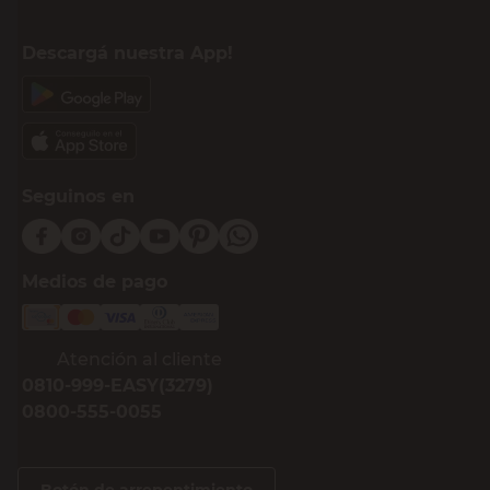
Descargá nuestra App!
Seguinos en
Medios de pago
Atención al cliente
0810-999-EASY(3279)
0800-555-0055