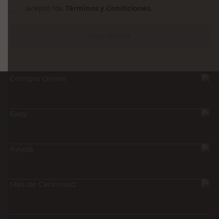
Acepto los
Términos y Condiciones.
Suscribirme
Compra Online
Easy
Ayuda
Más de Cencosud