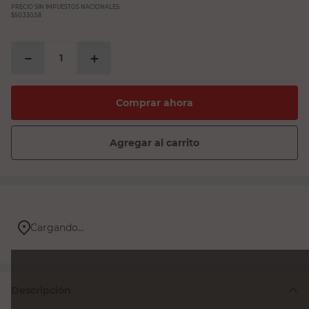
PRECIO SIN IMPUESTOS NACIONALES:
$50.330,58
－
＋
Comprar ahora
Agregar al carrito
Cargando...
Descripción