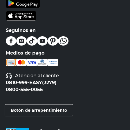
Seguinos en
Medios de pago
Atención al cliente
0810-999-EASY(3279)
0800-555-0055
Botón de arrepentimiento