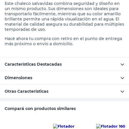
Este chaleco salvavidas combina seguridad y diseño en
un mismo producto. Sus dimensiones son ideales para
transportarlo fácilmente, mientras que su color amarillo
brillante permite una rápida visualización en el agua. El
material de calidad asegura su durabilidad para múltiples
temporadas de uso.
Hacé ahora tu compra con retiro en el punto de entrega
más próximo o envío a domicilio.
Características Destacadas
Dimensiones
Otras Características
Compará con productos similares