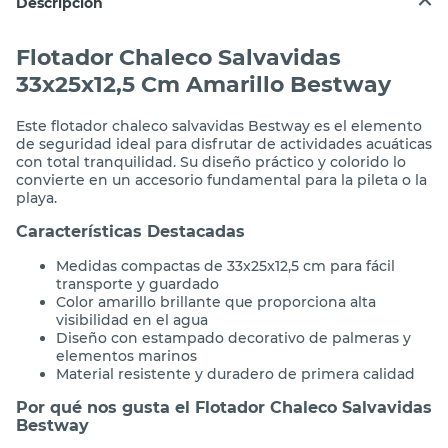
Descripción
Flotador Chaleco Salvavidas
33x25x12,5 Cm Amarillo Bestway
Este flotador chaleco salvavidas Bestway es el elemento
de seguridad ideal para disfrutar de actividades acuáticas
con total tranquilidad. Su diseño práctico y colorido lo
convierte en un accesorio fundamental para la pileta o la
playa.
Características Destacadas
Medidas compactas de 33x25x12,5 cm para fácil
transporte y guardado
Color amarillo brillante que proporciona alta
visibilidad en el agua
Diseño con estampado decorativo de palmeras y
elementos marinos
Material resistente y duradero de primera calidad
Por qué nos gusta el Flotador Chaleco Salvavidas
Bestway