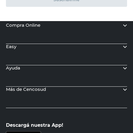
Compra Online
Easy
Ayuda
Más de Cencosud
Descargá nuestra App!