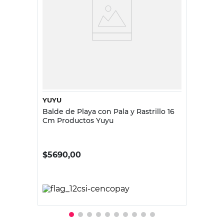
YUYU
Balde de Playa con Pala y Rastrillo 16
Cm Productos Yuyu
$
5690,00