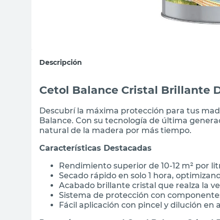
Descripción
Cetol Balance Cristal Brillante 
Descubrí la máxima protección para tus mad
Balance. Con su tecnología de última generació
natural de la madera por más tiempo.
Características Destacadas
Rendimiento superior de 10-12 m² por l
Secado rápido en solo 1 hora, optimizan
Acabado brillante cristal que realza la 
Sistema de protección con componentes
Fácil aplicación con pincel y dilución en