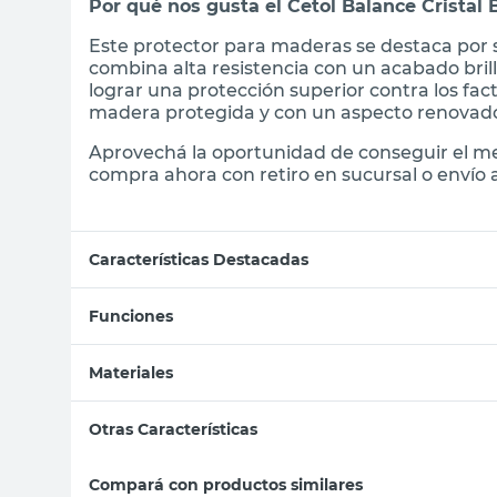
Por qué nos gusta el Cetol Balance Cristal B
Este protector para maderas se destaca por 
combina alta resistencia con un acabado bri
lograr una protección superior contra los fa
madera protegida y con un aspecto renovad
Aprovechá la oportunidad de conseguir el me
compra ahora con retiro en sucursal o envío a
Características Destacadas
Funciones
Materiales
Otras Características
Compará con productos similares