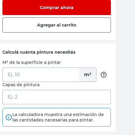
Comprar ahora
Agregar al carrito
Calculá cuánta pintura necesitás
M² de la superficie a pintar
m²
Capas de pintura
La calculadora muestra una estimación de
las cantidades necesarias para pintar.