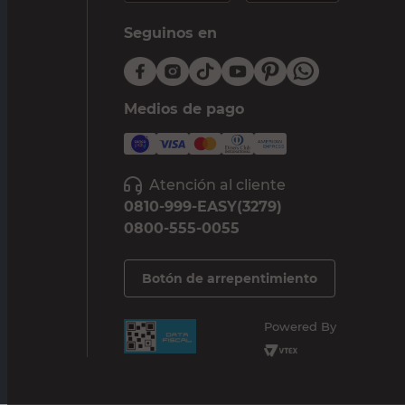
Seguinos en
Medios de pago
Atención al cliente
0810-999-EASY(3279)
0800-555-0055
Botón de arrepentimiento
Powered By