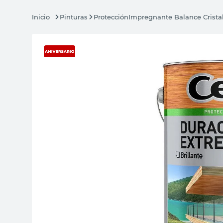
Pinturas
Protección
Impregnante Balance Cristal