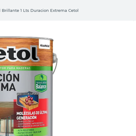
 Brillante 1 Lts Duracion Extrema Cetol