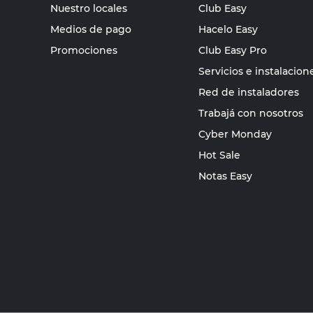
Nuestro locales
Club Easy
Medios de pago
Hacelo Easy
Promociones
Club Easy Pro
Servicios e instalacion
Red de instaladores
Trabajá con nosotros
Cyber Monday
Hot Sale
Notas Easy