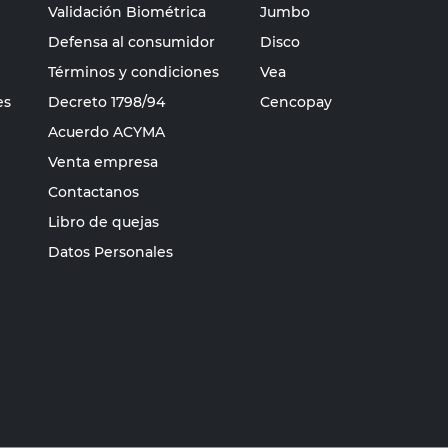
Validación Biométrica
Jumbo
Defensa al consumidor
Disco
Términos y condiciones
Vea
es
Decreto 1798/94
Cencopay
Acuerdo ACYMA
Venta empresa
Contactanos
Libro de quejas
Datos Personales