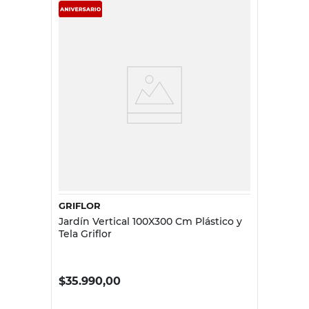
GRIFLOR
Jardín Vertical 100X300 Cm Plástico y
Tela Griflor
$
35.990,00