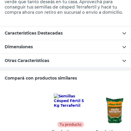
verde que tanto deseás en tu casa. Aprovechá para
conseguir tus semillas de césped Terrafertil y hacé tu
compra ahora con retiro en sucursal o envío a domicilio.
Características Destacadas
Dimensiones
Otras Características
Compará con productos similares
Tu producto