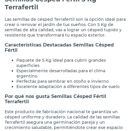
Terrafertil
Las semillas de césped Terrafertil son la opción ideal para
crear o renovar el jardín de tus sueños. Con 5 Kg de
semillas de alta calidad, vas a lograr un césped tupido y
resistente que transformará tu espacio exterior.
Características Destacadas Semillas Césped
Fértil
Paquete de 5 Kg ideal para cubrir grandes
superficies
Especialmente desarrolladas para el clima
argentino
Perfectas para sembrar en otoño e invierno
Excelente adaptación a diferentes tipos de suelo
Por qué nos gusta Semillas Césped Fértil
Terrafertil
Este producto de fabricación nacional te garantiza un
césped uniforme y duradero. La calidad de las semillas
Terrafertil asegura una germinación pareja y un
crecimiento saludable, permitiéndote crear ese espacio