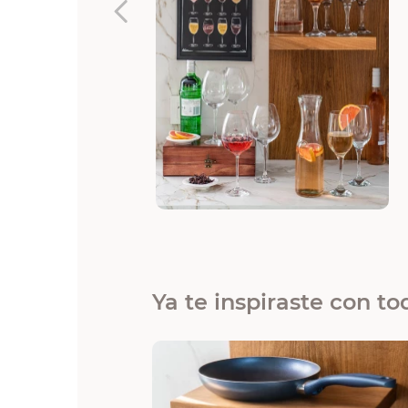
Ya te inspiraste con to