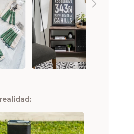
realidad: