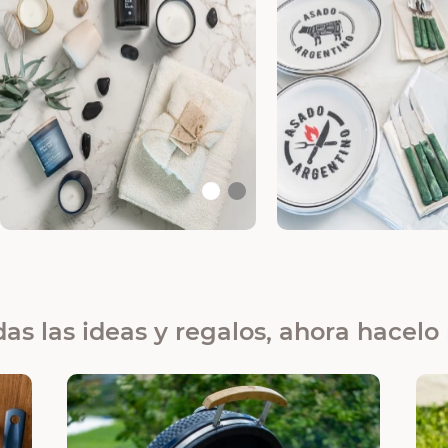
das las ideas y regalos, ahora hacelo 