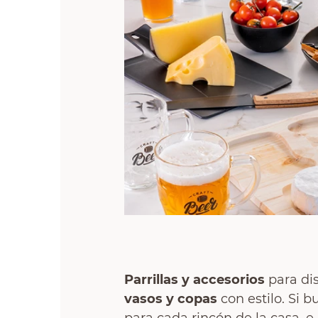
Parrillas y accesorios
para dis
vasos y copas
con estilo. Si 