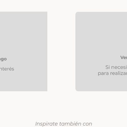
Inspirate también con