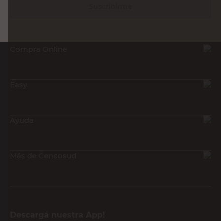
Suscribirme
Compra Online
Easy
Ayuda
Más de Cencosud
Descargá nuestra App!