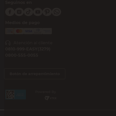
Seguinos en
Medios de pago
Atención al cliente
0810-999-EASY(3279)
0800-555-0055
Botón de arrepentimiento
Powered By