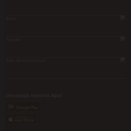
Easy
Ayuda
Más de Cencosud
Descargá nuestra App!