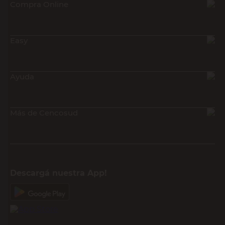
Compra Online
Easy
Ayuda
Más de Cencosud
Descargá nuestra App!