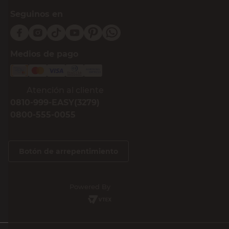
Seguinos en
Medios de pago
Atención al cliente
0810-999-EASY(3279)
0800-555-0055
Botón de arrepentimiento
Powered By