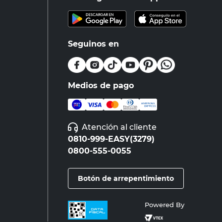
Seguinos en
Medios de pago
Atención al cliente
0810-999-EASY(3279)
0800-555-0055
Botón de arrepentimiento
Powered By