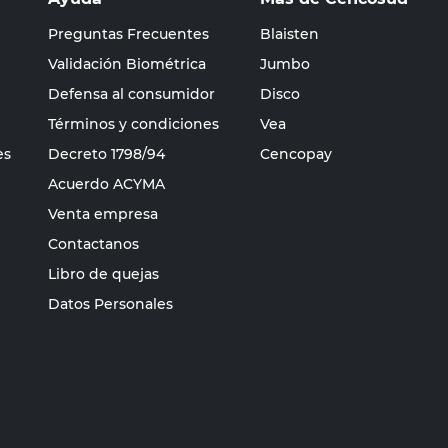
Preguntas Frecuentes
Blaisten
Validación Biométrica
Jumbo
Defensa al consumidor
Disco
Términos y condiciones
Vea
es
Decreto 1798/94
Cencopay
Acuerdo ACYMA
Venta empresa
Contactanos
Libro de quejas
Datos Personales