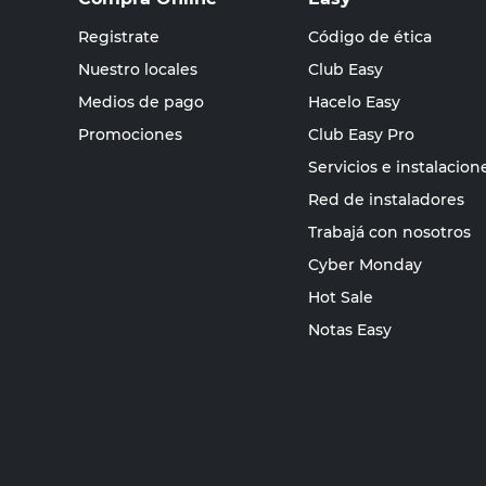
Registrate
Código de ética
Nuestro locales
Club Easy
Medios de pago
Hacelo Easy
Promociones
Club Easy Pro
Servicios e instalacion
Red de instaladores
Trabajá con nosotros
Cyber Monday
Hot Sale
Notas Easy