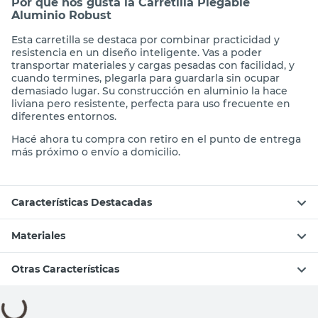
Por qué nos gusta la Carretilla Plegable
Aluminio Robust
Esta carretilla se destaca por combinar practicidad y
resistencia en un diseño inteligente. Vas a poder
transportar materiales y cargas pesadas con facilidad, y
cuando termines, plegarla para guardarla sin ocupar
demasiado lugar. Su construcción en aluminio la hace
liviana pero resistente, perfecta para uso frecuente en
diferentes entornos.
Hacé ahora tu compra con retiro en el punto de entrega
más próximo o envío a domicilio.
Características Destacadas
Materiales
Otras Características