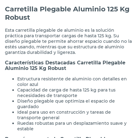
Carretilla Plegable Aluminio 125 Kg
Robust
Esta carretilla plegable de aluminio es la solución
práctica para transportar cargas de hasta 125 kg. Su
diseño plegable te permite ahorrar espacio cuando no la
estés usando, mientras que su estructura de aluminio
garantiza durabilidad y ligereza.
Características Destacadas Carretilla Plegable
Aluminio 125 Kg Robust
Estructura resistente de aluminio con detalles en
color azul
Capacidad de carga de hasta 125 kg para tus
necesidades de transporte
Diseño plegable que optimiza el espacio de
guardado
Ideal para uso en construcción y tareas de
transporte general
Ruedas robustas para un desplazamiento suave y
estable