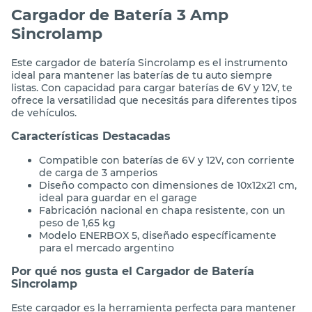
Cargador de Batería 3 Amp
Sincrolamp
Este cargador de batería Sincrolamp es el instrumento
ideal para mantener las baterías de tu auto siempre
listas. Con capacidad para cargar baterías de 6V y 12V, te
ofrece la versatilidad que necesitás para diferentes tipos
de vehículos.
Características Destacadas
Compatible con baterías de 6V y 12V, con corriente
de carga de 3 amperios
Diseño compacto con dimensiones de 10x12x21 cm,
ideal para guardar en el garage
Fabricación nacional en chapa resistente, con un
peso de 1,65 kg
Modelo ENERBOX 5, diseñado específicamente
para el mercado argentino
Por qué nos gusta el Cargador de Batería
Sincrolamp
Este cargador es la herramienta perfecta para mantener