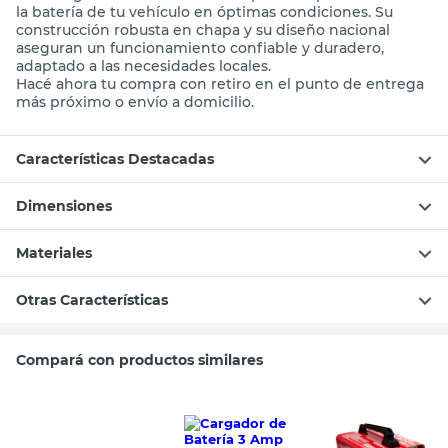
la batería de tu vehículo en óptimas condiciones. Su
construcción robusta en chapa y su diseño nacional
aseguran un funcionamiento confiable y duradero,
adaptado a las necesidades locales.
Hacé ahora tu compra con retiro en el punto de entrega
más próximo o envío a domicilio.
Características Destacadas
Dimensiones
Materiales
Otras Características
Compará con productos similares