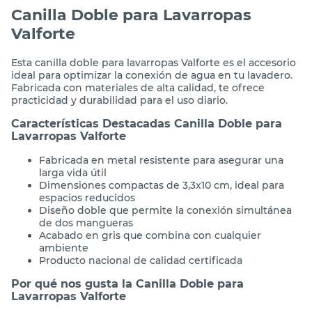
Canilla Doble para Lavarropas
Valforte
Esta canilla doble para lavarropas Valforte es el accesorio
ideal para optimizar la conexión de agua en tu lavadero.
Fabricada con materiales de alta calidad, te ofrece
practicidad y durabilidad para el uso diario.
Características Destacadas Canilla Doble para
Lavarropas Valforte
Fabricada en metal resistente para asegurar una
larga vida útil
Dimensiones compactas de 3,3x10 cm, ideal para
espacios reducidos
Diseño doble que permite la conexión simultánea
de dos mangueras
Acabado en gris que combina con cualquier
ambiente
Producto nacional de calidad certificada
Por qué nos gusta la Canilla Doble para
Lavarropas Valforte