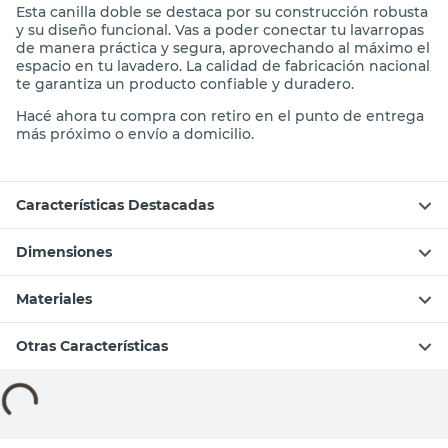
Esta canilla doble se destaca por su construcción robusta
y su diseño funcional. Vas a poder conectar tu lavarropas
de manera práctica y segura, aprovechando al máximo el
espacio en tu lavadero. La calidad de fabricación nacional
te garantiza un producto confiable y duradero.
Hacé ahora tu compra con retiro en el punto de entrega
más próximo o envío a domicilio.
Características Destacadas
Dimensiones
Materiales
Otras Características
Compará con productos similares