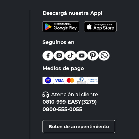
Descargá nuestra App!
Seguinos en
Medios de pago
Atención al cliente
0810-999-EASY(3279)
0800-555-0055
Botón de arrepentimiento