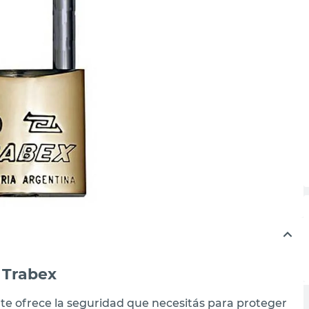
 Trabex
te ofrece la seguridad que necesitás para proteger