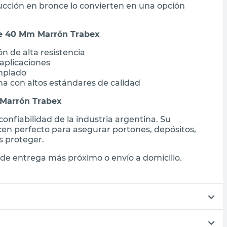
ucción en bronce lo convierten en una opción
ce 40 Mm Marrón Trabex
 de alta resistencia
aplicaciones
emplado
a con altos estándares de calidad
Marrón Trabex
onfiabilidad de la industria argentina. Su
cen perfecto para asegurar portones, depósitos,
s proteger.
de entrega más próximo o envío a domicilio.