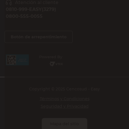
Atención al cliente
0810-999-EASY(3279)
0800-555-0055
Botón de arrepentimiento
Powered By
Copyright © 2025 Cencosud - Easy
Términos y Condiciones
Seguridad y Privacidad
Mapa del sitio