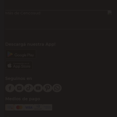
Más de Cencosud
Descargá nuestra App!
Seguinos en
Medios de pago