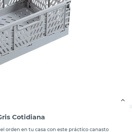
ris Cotidiana
el orden en tu casa con este práctico canasto