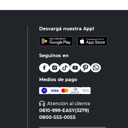
Descargá nuestra App!
Seguinos en
Medios de pago
Atención al cliente
0810-999-EASY(3279)
0800-555-0055