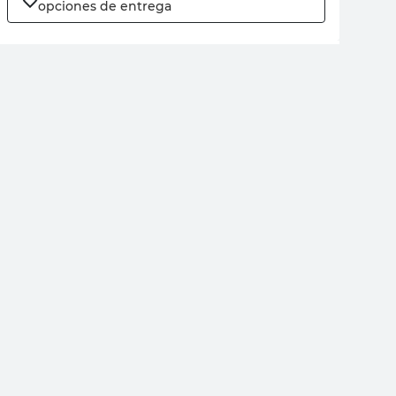
opciones de entrega