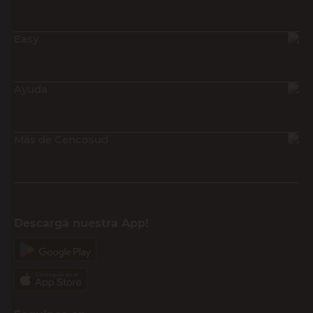
Easy
Ayuda
Más de Cencosud
Descargá nuestra App!