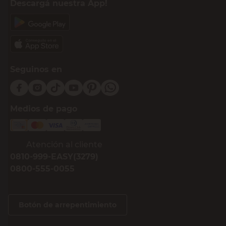
Descargá nuestra App!
Seguinos en
Medios de pago
Atención al cliente
0810-999-EASY(3279)
0800-555-0055
Botón de arrepentimiento