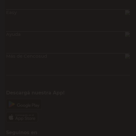
Easy
Ayuda
Más de Cencosud
Descargá nuestra App!
Seguinos en