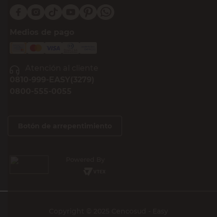
Medios de pago
Atención al cliente
0810-999-EASY(3279)
0800-555-0055
Botón de arrepentimiento
Powered By
Copyright © 2025 Cencosud - Easy