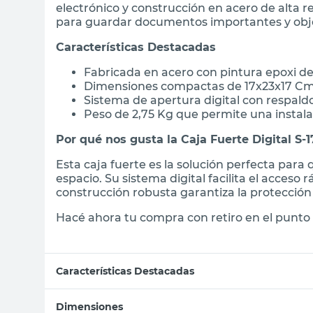
electrónico y construcción en acero de alta re
para guardar documentos importantes y obje
Características Destacadas
Fabricada en acero con pintura epoxi de
Dimensiones compactas de 17x23x17 Cm,
Sistema de apertura digital con respald
Peso de 2,75 Kg que permite una instalac
Por qué nos gusta la Caja Fuerte Digital S-1
Esta caja fuerte es la solución perfecta par
espacio. Su sistema digital facilita el acceso
construcción robusta garantiza la protección
Hacé ahora tu compra con retiro en el punto 
Características Destacadas
Dimensiones