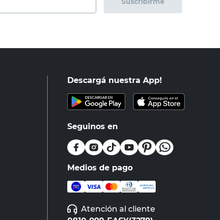
Suscribirme
Descargá nuestra App!
Seguinos en
Medios de pago
Atención al cliente