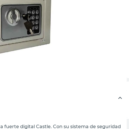
a fuerte digital Castle. Con su sistema de seguridad