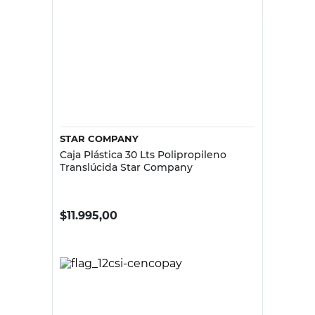
STAR COMPANY
Caja Plástica 30 Lts Polipropileno
Translúcida Star Company
$
11.995,00