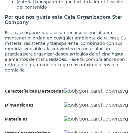
Material transparente que facilita la identificación
del contenido
Por qué nos gusta esta Caja Organizadora Star
Company
Esta caja organizadora es un recurso esencial para
mantener el orden en cualquier ambiente de tu casa. Su
material resistente y transparente, combinado con sus
medidas versátiles, la convierten en una solución
práctica para organizar desde artículos de oficina hasta
elementos de manualidades. Hacé tu compra ahora con
retiro en el punto de entrega más próximo o envío a
domicilio.
Características Destacadas
Dimensiones
Materiales
Otras Características