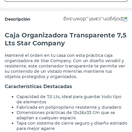
Descripción
Caja Organizadora Transparente 7,5
Lts Star Company
Mantené el orden en tu casa con esta práctica caja
organizadora de Star Company. Con un diseño versátil y
resistente, este contenedor transparente te permite ver
su contenido de un vistazo mientras mantiene tus
objetos protegidos y organizados.
Características Destacadas
Capacidad de 7,5 Lts, ideal para guardar todo tipo
de elementos
Fabricada en polipropileno resistente y duradero
Dimensiones prácticas de 13x26x33 Cm que se
adaptan a cualquier espacio
Tapa con sistema de cierre seguro y diseño estriado
para mejor agarre