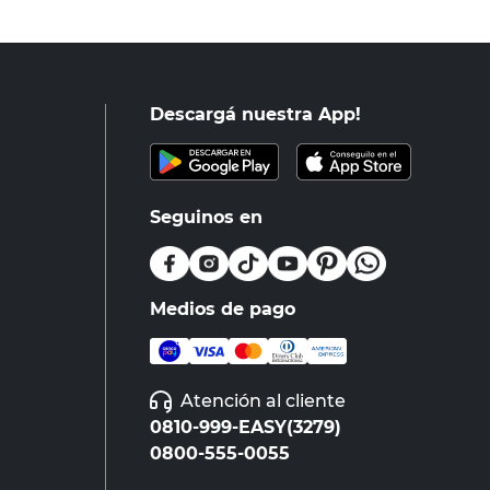
Descargá nuestra App!
Seguinos en
Medios de pago
Atención al cliente
0810-999-EASY(3279)
0800-555-0055