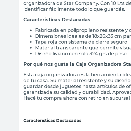
organizadora de Star Company. Con 10 Lts de
identificar fácilmente todo lo que guardás.
Características Destacadas
Fabricada en polipropileno resistente y
Dimensiones ideales de 18x26x33 cm par
Tapa roja con sistema de cierre seguro
Material transparente que permite visua
Diseño liviano con solo 324 grs de peso
Por qué nos gusta la Caja Organizadora St
Esta caja organizadora es la herramienta id
de tu casa. Su material resistente y su diseño
guardar desde juguetes hasta artículos de ofi
garantizada su calidad y durabilidad. Aprove
Hacé tu compra ahora con retiro en sucursal o
Características Destacadas