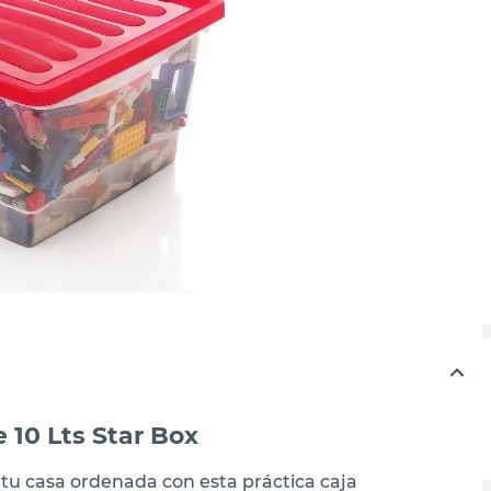
 10 Lts Star Box
tu casa ordenada con esta práctica caja