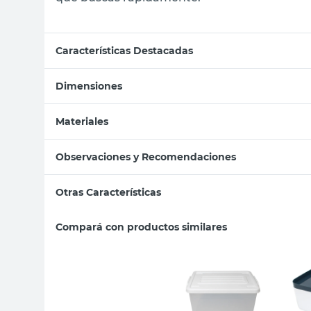
Características Destacadas
Dimensiones
Materiales
Observaciones y Recomendaciones
Otras Características
Compará con productos similares