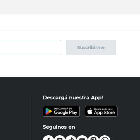
Suscribirme
Descargá nuestra App!
Seguinos en