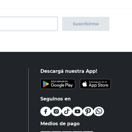
Suscribirme
Descargá nuestra App!
Seguinos en
Medios de pago