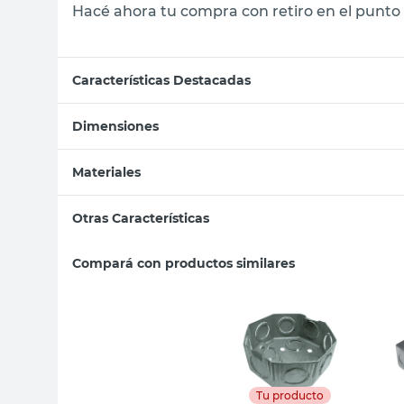
Hacé ahora tu compra con retiro en el punto 
Características Destacadas
Dimensiones
Materiales
Otras Características
Compará con productos similares
Tu producto