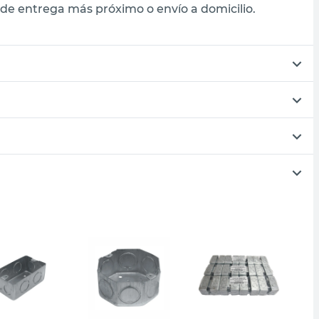
de entrega más próximo o envío a domicilio.