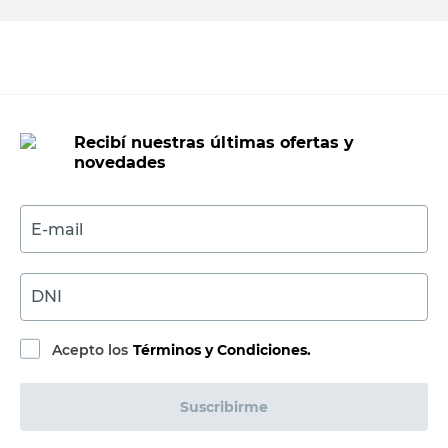
Agregar al carrito
Recibí nuestras últimas ofertas y
novedades
E-mail
DNI
Acepto los
Términos y Condiciones.
Suscribirme