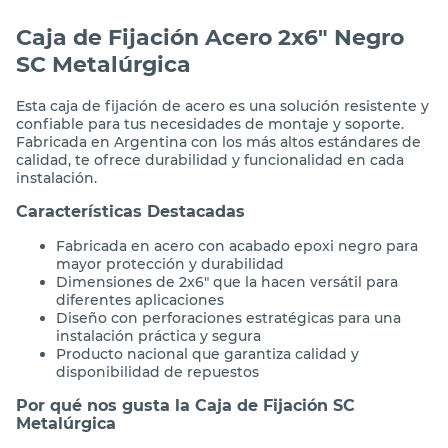
Caja de Fijación Acero 2x6" Negro
SC Metalúrgica
Esta caja de fijación de acero es una solución resistente y
confiable para tus necesidades de montaje y soporte.
Fabricada en Argentina con los más altos estándares de
calidad, te ofrece durabilidad y funcionalidad en cada
instalación.
Características Destacadas
Fabricada en acero con acabado epoxi negro para
mayor protección y durabilidad
Dimensiones de 2x6" que la hacen versátil para
diferentes aplicaciones
Diseño con perforaciones estratégicas para una
instalación práctica y segura
Producto nacional que garantiza calidad y
disponibilidad de repuestos
Por qué nos gusta la Caja de Fijación SC
Metalúrgica