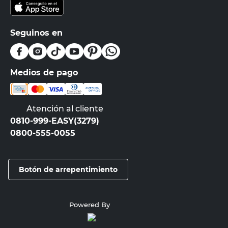
Seguinos en
Medios de pago
Atención al cliente
0810-999-EASY(3279)
0800-555-0055
Botón de arrepentimiento
Powered By