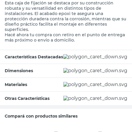
Esta caja de fijación se destaca por su construcción
robusta y su versatilidad en distintos tipos de
instalaciones. El acabado epoxi te asegura una
protección duradera contra la corrosión, mientras que su
diseño práctico facilita el montaje en diferentes
superficies.
Hacé ahora tu compra con retiro en el punto de entrega
más próximo o envío a domicilio.
Características Destacadas
Dimensiones
Materiales
Otras Características
Compará con productos similares