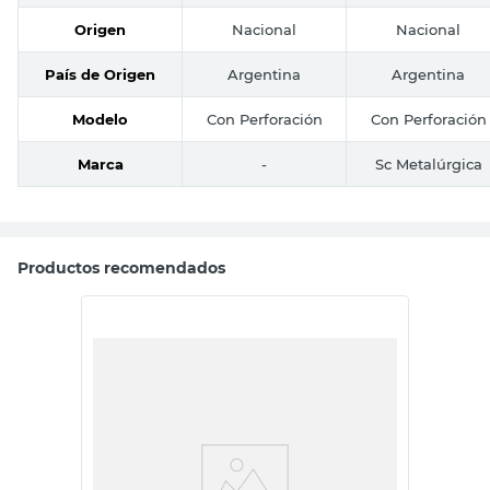
Origen
Nacional
Nacional
País de Origen
Argentina
Argentina
Modelo
Con Perforación
Con Perforación
Marca
-
Sc Metalúrgica
Productos recomendados