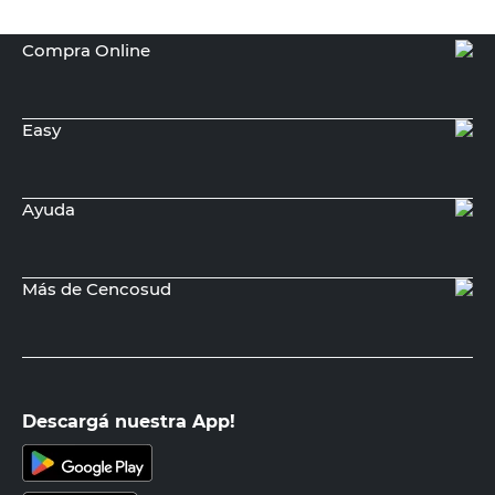
Compra Online
Easy
Ayuda
Más de Cencosud
Descargá nuestra App!