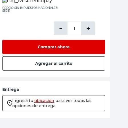
PRECIO SIN IMPUESTOS NACIONALES:
$5781
－
＋
Comprar ahora
Agregar al carrito
Entrega
Ingresá tu
ubicación
para ver todas las
opciones de entrega