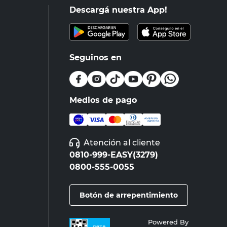
Descargá nuestra App!
Seguinos en
Medios de pago
Atención al cliente
0810-999-EASY(3279)
0800-555-0055
Botón de arrepentimiento
Powered By