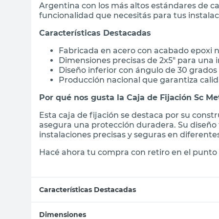
Argentina con los más altos estándares de cal
funcionalidad que necesitás para tus instalac
Características Destacadas
Fabricada en acero con acabado epoxi n
Dimensiones precisas de 2x5" para una i
Diseño inferior con ángulo de 30 grados
Producción nacional que garantiza calid
Por qué nos gusta la Caja de Fijación Sc Me
Esta caja de fijación se destaca por su cons
asegura una protección duradera. Su diseño f
instalaciones precisas y seguras en diferentes
Hacé ahora tu compra con retiro en el punto 
Características Destacadas
Dimensiones