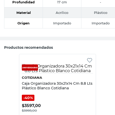
Profundidad
17 cm
-
Material
Acrílico
Plástico
Origen
Importado
Importado
Productos recomendados