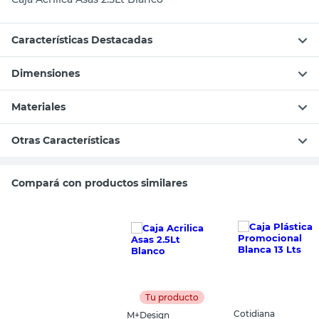
Características Destacadas
Dimensiones
Materiales
Otras Características
Compará con productos similares
Tu producto
Cotidiana
M+Design