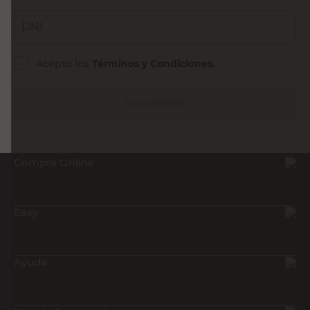
DNI
Acepto los
Términos y Condiciones.
Suscribirme
Compra Online
Easy
Ayuda