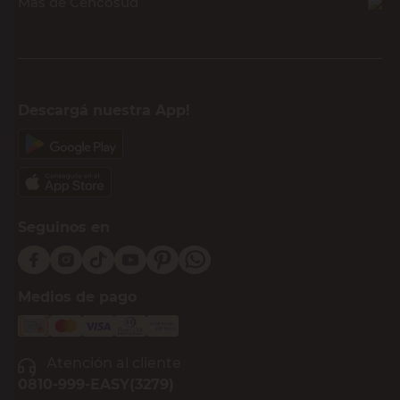
Más de Cencosud
Descargá nuestra App!
Seguinos en
Medios de pago
Atención al cliente
0810-999-EASY(3279)