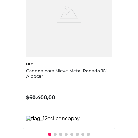
IAEL
Cadena para Nieve Metal Rodado 16"
Albocar
$
60.400,00