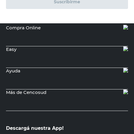
Suscribirme
Compra Online
Easy
Ayuda
Más de Cencosud
Descargá nuestra App!