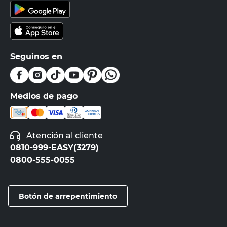
Seguinos en
Medios de pago
Atención al cliente
0810-999-EASY(3279)
0800-555-0055
Botón de arrepentimiento