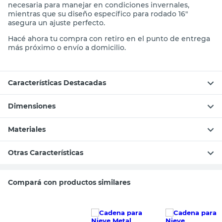
necesaria para manejar en condiciones invernales,
mientras que su diseño específico para rodado 16"
asegura un ajuste perfecto.
Hacé ahora tu compra con retiro en el punto de entrega
más próximo o envío a domicilio.
Características Destacadas
Dimensiones
Materiales
Otras Características
Compará con productos similares