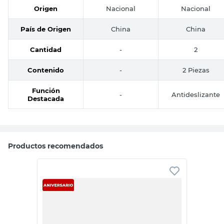
Origen
Nacional
Nacional
País de Origen
China
China
Cantidad
-
2
Contenido
-
2 Piezas
Función
-
Antideslizante
Destacada
Productos recomendados