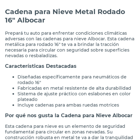
Cadena para Nieve Metal Rodado
16" Albocar
Prepará tu auto para enfrentar condiciones climáticas
adversas con las cadenas para nieve Albocar. Esta cadena
metálica para rodado 16" te va a brindar la tracción
necesaria para circular con seguridad sobre superficies
nevadas o resbaladizas.
Características Destacadas
Diseñadas específicamente para neumáticos de
rodado 16"
Fabricadas en metal resistente de alta durabilidad
Sistema de ajuste práctico con eslabones en color
plateado
Incluye cadenas para ambas ruedas motrices
Por qué nos gusta la Cadena para Nieve Albocar
Esta cadena para nieve es un elemento de seguridad
fundamental para circular en zonas nevadas. Su
construcción robusta en metal te va a dar la tranquilidad