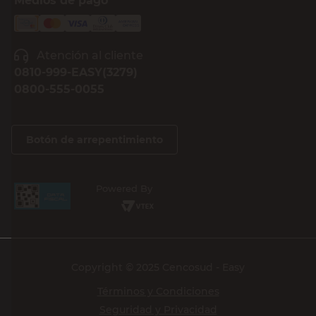
Medios de pago
Atención al cliente
0810-999-EASY(3279)
0800-555-0055
Botón de arrepentimiento
Powered By
Copyright © 2025 Cencosud - Easy
Términos y Condiciones
Seguridad y Privacidad