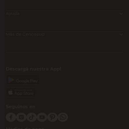
Ayuda
Más de Cencosud
Descargá nuestra App!
Seguinos en