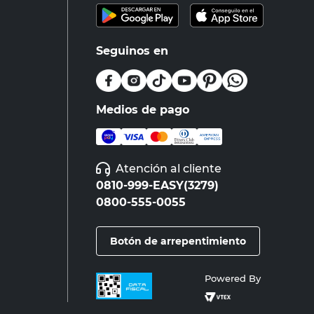
Seguinos en
Medios de pago
Atención al cliente
0810-999-EASY(3279)
0800-555-0055
Botón de arrepentimiento
Powered By