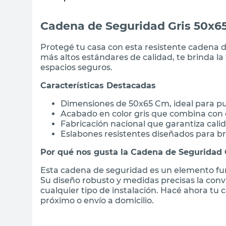
Cadena de Seguridad Gris 50x6
Protegé tu casa con esta resistente cadena 
más altos estándares de calidad, te brinda l
espacios seguros.
Características Destacadas
Dimensiones de 50x65 Cm, ideal para pu
Acabado en color gris que combina con c
Fabricación nacional que garantiza cali
Eslabones resistentes diseñados para 
Por qué nos gusta la Cadena de Seguridad
Esta cadena de seguridad es un elemento fun
Su diseño robusto y medidas precisas la conv
cualquier tipo de instalación. Hacé ahora tu
próximo o envío a domicilio.