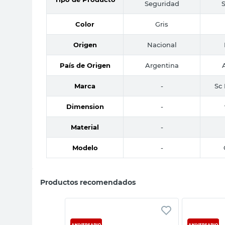
Seguridad
Color
Gris
Origen
Nacional
País de Origen
Argentina
Marca
-
Sc 
Dimension
-
Material
-
Modelo
-
Productos recomendados