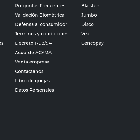
Preguntas Frecuentes
Blaisten
Validación Biométrica
Jumbo
Defensa al consumidor
Disco
Términos y condiciones
Vea
es
Decreto 1798/94
Cencopay
Acuerdo ACYMA
Venta empresa
Contactanos
Libro de quejas
Datos Personales