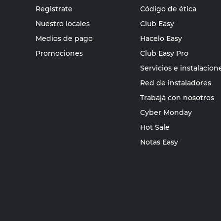
Registrate
Código de ética
Nuestro locales
Club Easy
Medios de pago
Hacelo Easy
Promociones
Club Easy Pro
Servicios e instalacion
Red de instaladores
Trabajá con nosotros
Cyber Monday
Hot Sale
Notas Easy