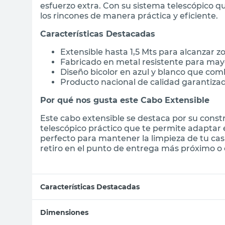
esfuerzo extra. Con su sistema telescópico qu
los rincones de manera práctica y eficiente.
Características Destacadas
Extensible hasta 1,5 Mts para alcanzar zon
Fabricado en metal resistente para may
Diseño bicolor en azul y blanco que comb
Producto nacional de calidad garantiza
Por qué nos gusta este Cabo Extensible
Este cabo extensible se destaca por su const
telescópico práctico que te permite adaptar 
perfecto para mantener la limpieza de tu ca
retiro en el punto de entrega más próximo o e
Características Destacadas
Dimensiones