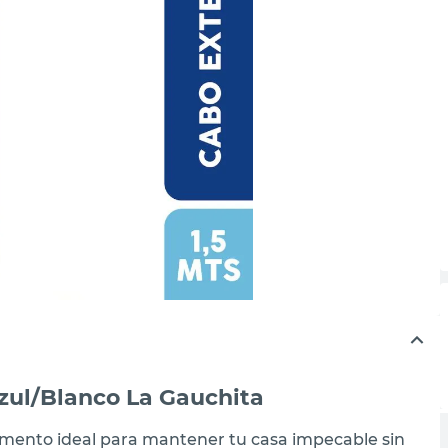
Azul/Blanco La Gauchita
rumento ideal para mantener tu casa impecable sin